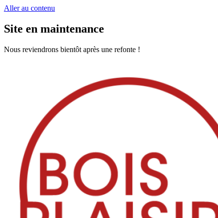
Aller au contenu
Site en maintenance
Nous reviendrons bientôt après une refonte !