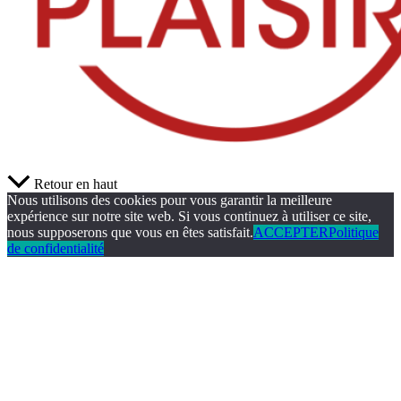
Retour en haut
Nous utilisons des cookies pour vous garantir la meilleure
expérience sur notre site web. Si vous continuez à utiliser ce site,
nous supposerons que vous en êtes satisfait.
ACCEPTER
Politique
de confidentialité