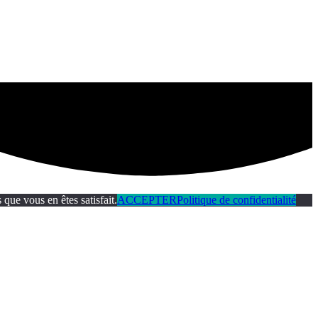
que vous en êtes satisfait.
ACCEPTER
Politique de confidentialité