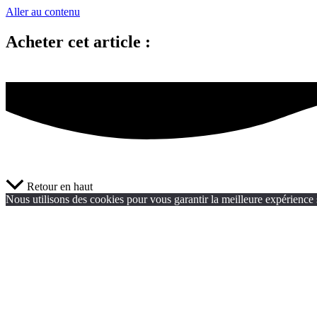
Aller au contenu
Acheter cet article :
Retour en haut
Nous utilisons des cookies pour vous garantir la meilleure expérience s