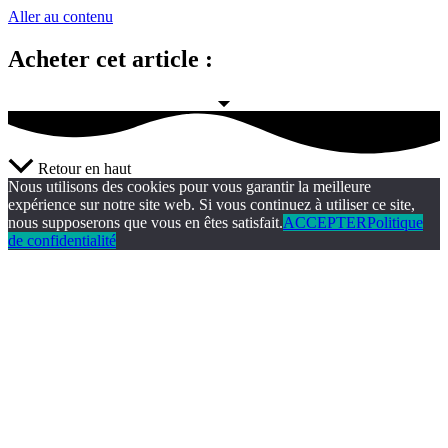
Aller au contenu
Acheter cet article :
Retour en haut
Nous utilisons des cookies pour vous garantir la meilleure
expérience sur notre site web. Si vous continuez à utiliser ce site,
nous supposerons que vous en êtes satisfait.
ACCEPTER
Politique
de confidentialité