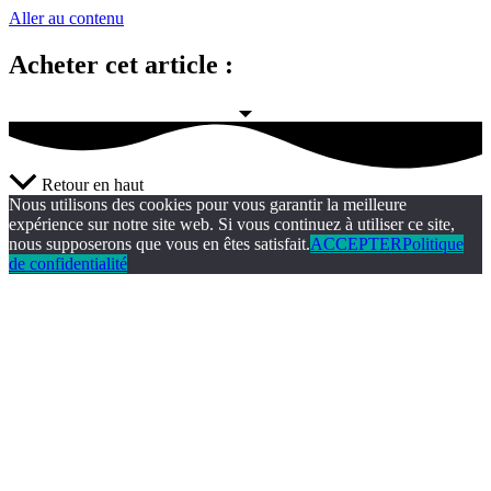
Aller au contenu
Acheter cet article :
Retour en haut
Nous utilisons des cookies pour vous garantir la meilleure
expérience sur notre site web. Si vous continuez à utiliser ce site,
nous supposerons que vous en êtes satisfait.
ACCEPTER
Politique
de confidentialité