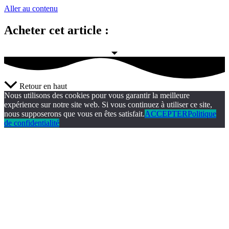
Aller au contenu
Acheter cet article :
Retour en haut
Nous utilisons des cookies pour vous garantir la meilleure
expérience sur notre site web. Si vous continuez à utiliser ce site,
nous supposerons que vous en êtes satisfait.
ACCEPTER
Politique
de confidentialité