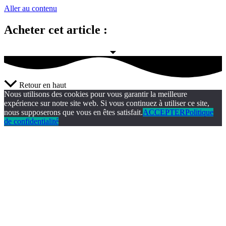
Aller au contenu
Acheter cet article :
Retour en haut
Nous utilisons des cookies pour vous garantir la meilleure
expérience sur notre site web. Si vous continuez à utiliser ce site,
nous supposerons que vous en êtes satisfait.
ACCEPTER
Politique
de confidentialité