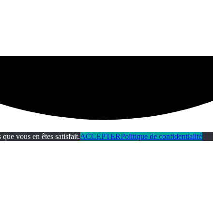
que vous en êtes satisfait.
ACCEPTER
Politique de confidentialité