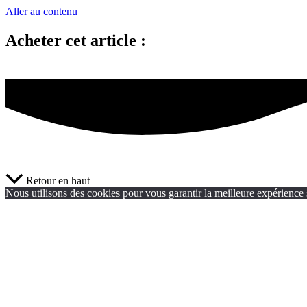
Aller au contenu
Acheter cet article :
Retour en haut
Nous utilisons des cookies pour vous garantir la meilleure expérience s