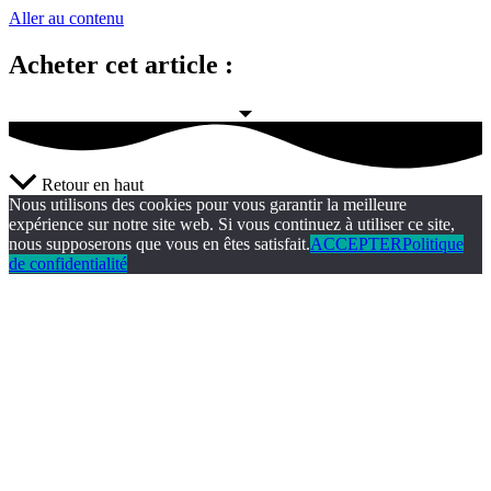
Aller au contenu
Acheter cet article :
Retour en haut
Nous utilisons des cookies pour vous garantir la meilleure
expérience sur notre site web. Si vous continuez à utiliser ce site,
nous supposerons que vous en êtes satisfait.
ACCEPTER
Politique
de confidentialité