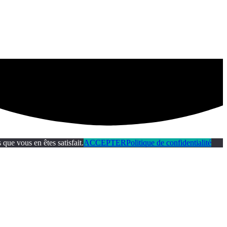
que vous en êtes satisfait.
ACCEPTER
Politique de confidentialité