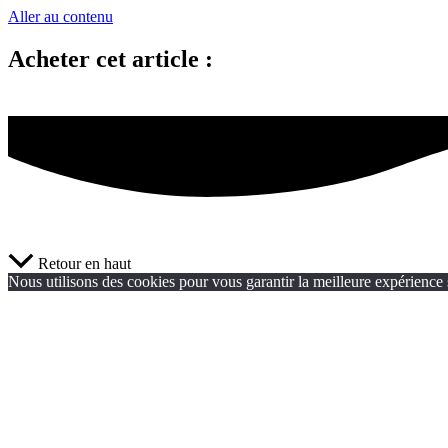
Aller au contenu
Acheter cet article :
Retour en haut
Nous utilisons des cookies pour vous garantir la meilleure expérience s