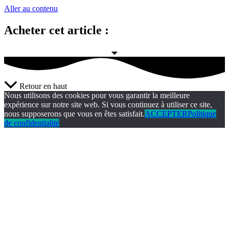
Aller au contenu
Acheter cet article :
Retour en haut
Nous utilisons des cookies pour vous garantir la meilleure
expérience sur notre site web. Si vous continuez à utiliser ce site,
nous supposerons que vous en êtes satisfait.
ACCEPTER
Politique
de confidentialité