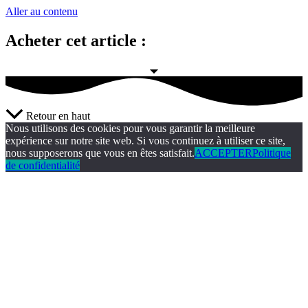
Aller au contenu
Acheter cet article :
Retour en haut
Nous utilisons des cookies pour vous garantir la meilleure
expérience sur notre site web. Si vous continuez à utiliser ce site,
nous supposerons que vous en êtes satisfait.
ACCEPTER
Politique
de confidentialité