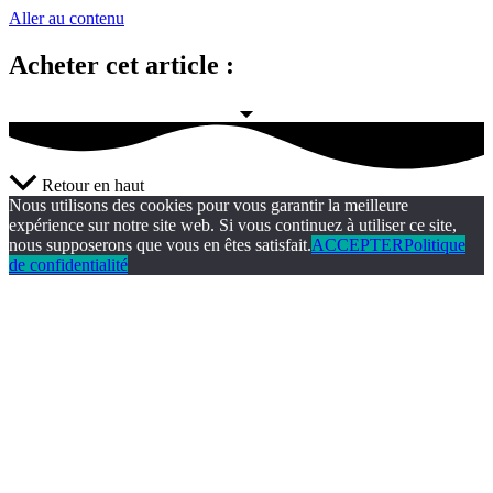
Aller au contenu
Acheter cet article :
Retour en haut
Nous utilisons des cookies pour vous garantir la meilleure
expérience sur notre site web. Si vous continuez à utiliser ce site,
nous supposerons que vous en êtes satisfait.
ACCEPTER
Politique
de confidentialité