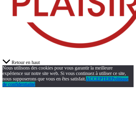
Retour en haut
Nous utilisons des cookies pour vous garantir la meilleure
expérience sur notre site web. Si vous continuez à utiliser ce site,
nous supposerons que vous en êtes satisfait.
ACCEPTER
Politique
de confidentialité