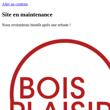
Aller au contenu
Site en maintenance
Nous reviendrons bientôt après une refonte !